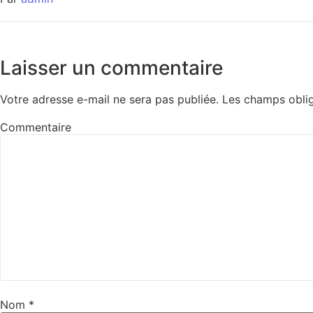
Laisser un commentaire
Votre adresse e-mail ne sera pas publiée.
Les champs oblig
Commentaire
Nom
*