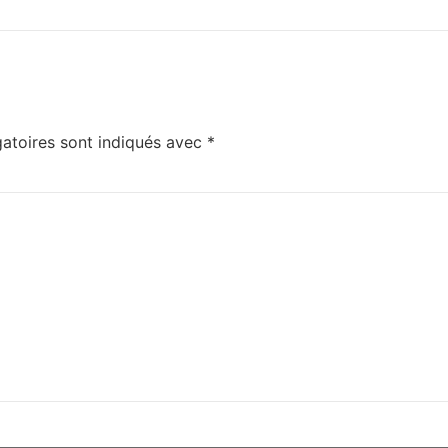
atoires sont indiqués avec
*