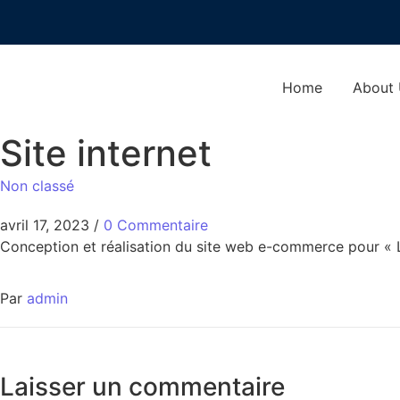
Home
About
Site internet
Non classé
avril 17, 2023
/
0 Commentaire
Conception et réalisation du site web e-commerce pour « L
Par
admin
Laisser un commentaire