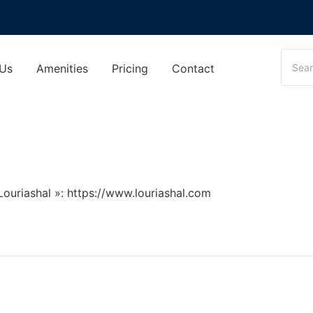
 Us
Amenities
Pricing
Contact
ouriashal »: https://www.louriashal.com