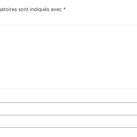
atoires sont indiqués avec
*