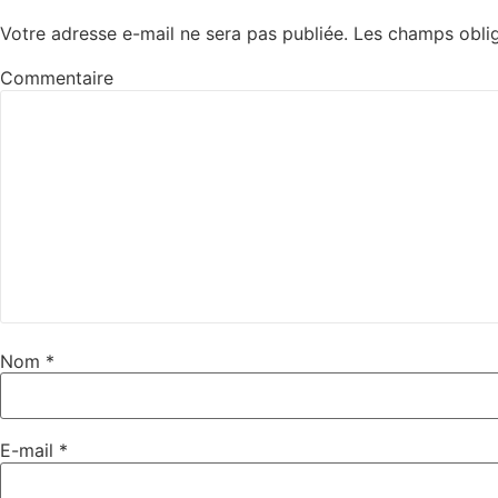
Votre adresse e-mail ne sera pas publiée.
Les champs oblig
Commentaire
Nom
*
E-mail
*