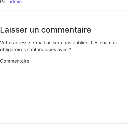
Par
admin
Laisser un commentaire
Votre adresse e-mail ne sera pas publiée.
Les champs
obligatoires sont indiqués avec
*
Commentaire