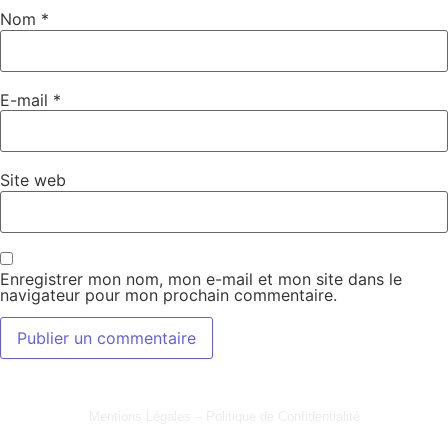
Nom
*
E-mail
*
Site web
Enregistrer mon nom, mon e-mail et mon site dans le
navigateur pour mon prochain commentaire.
Mentions Légales – Politique de Confidentialité