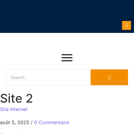
Site 2
Site Internet
août 5, 2025
/
0 Commentaire