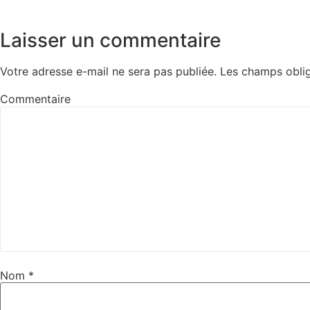
Laisser un commentaire
Votre adresse e-mail ne sera pas publiée.
Les champs oblig
Commentaire
Nom
*