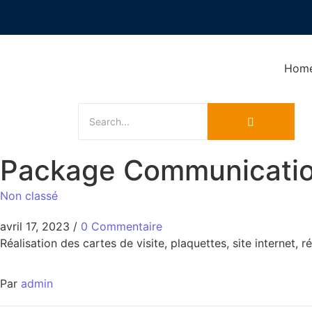
Hom
Package Communicati
Non classé
avril 17, 2023
/
0 Commentaire
Réalisation des cartes de visite, plaquettes, site internet,
Par
admin