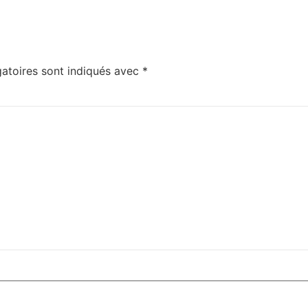
atoires sont indiqués avec
*