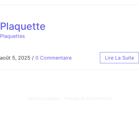
Plaquette
Plaquettes
août 5, 2025
/
0 Commentaire
Lire La Suite
Mentions Légales – Politique de Confidentialité