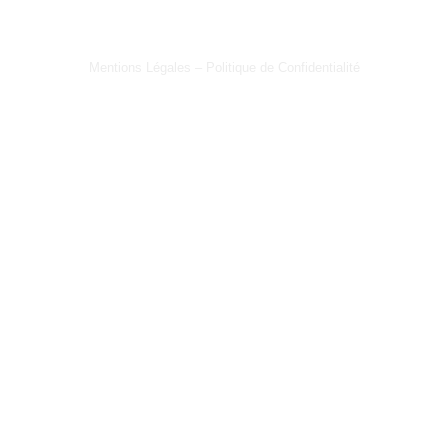
Mentions Légales – Politique de Confidentialité