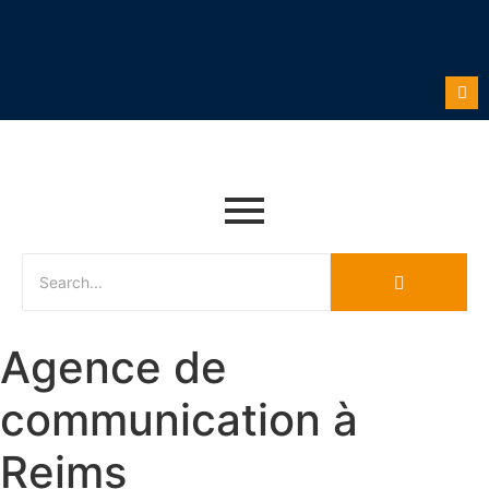
Agence de
communication à
Reims